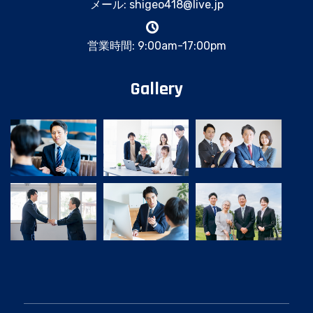
メール: shigeo418@live.jp
営業時間: 9:00am-17:00pm
Gallery