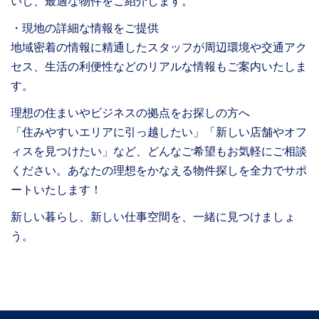
いし、最適な物件をご紹介します。
・現地の詳細な情報をご提供
地域密着の情報に精通したスタッフが周辺環境や交通アク
セス、生活の利便性などのリアルな情報もご案内いたしま
す。
理想の住まいやビジネスの拠点をお探しの方へ
「住みやすいエリアに引っ越したい」「新しい店舗やオフ
ィスを見つけたい」など、どんなご希望もお気軽にご相談
ください。あなたの理想をかなえる物件探しを全力でサポ
ートいたします！
新しい暮らし、新しい仕事空間を、一緒に見つけましょ
う。