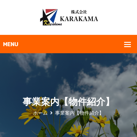
事業案内【物件紹介】
ホーム
事業案内【物件紹介】