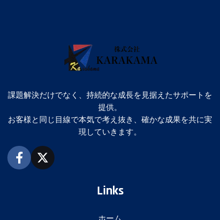
課題解決だけでなく、持続的な成長を見据えたサポートを
提供。
お客様と同じ目線で本気で考え抜き、確かな成果を共に実
現していきます。
Links
ホーム