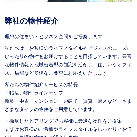
弊社の物件紹介
理想の住まい・ビジネス空間をご提案します！
私たちは、お客様のライフスタイルやビジネスのニーズに
ぴったりの物件をお届けすることを目指しています。豊富
な物件情報と地域密着型の知識を活かし、住まいやオフィ
ス、店舗など多様なご要望にお応えいたします。
私たちの物件紹介サービスの特長
・幅広い物件ラインナップ
新築・中古、マンション・戸建て、賃貸・購入など、さま
ざまなタイプの物件をご用意しています。
・徹底したヒアリングでお客様に最適な物件をご提案
まずはお客様のご希望やライフスタイルをしっかりとお伺