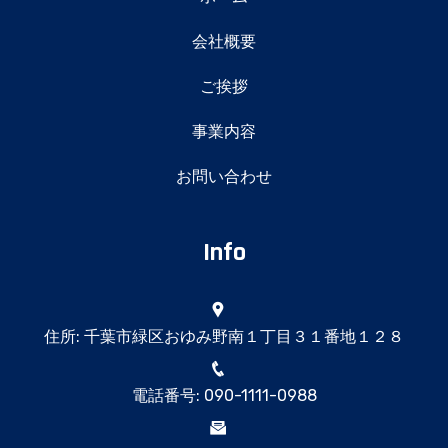
会社概要
ご挨拶
事業内容
お問い合わせ
Info
住所: 千葉市緑区おゆみ野南１丁目３１番地１２８
電話番号: 090-1111-0988